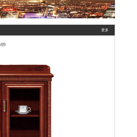
更多
09