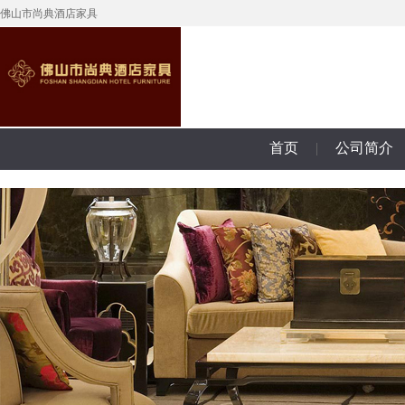
佛山市尚典酒店家具
首页
|
公司简介