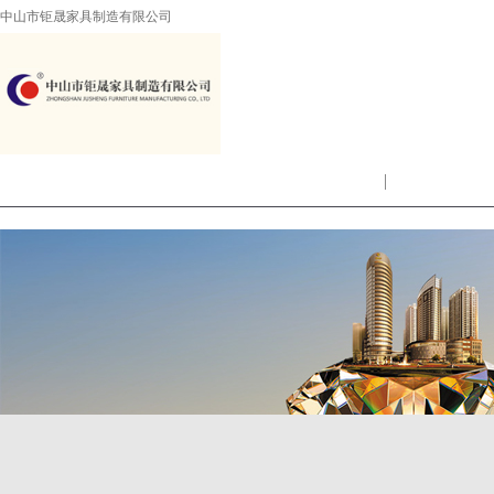
中山市钜晟家具制造有限公司
首页
|
公司简介