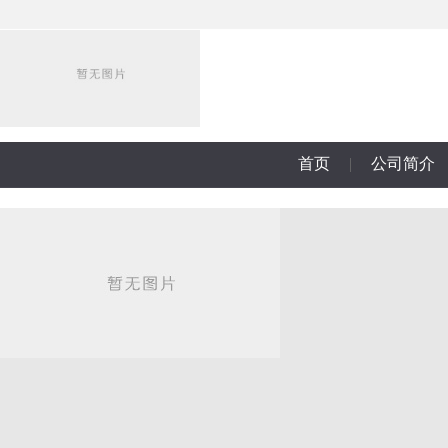
首页
|
公司简介