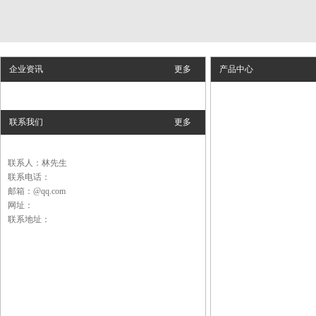
企业资讯
更多
产品中心
联系我们
更多
联系人：林先生
联系电话：
邮箱：@qq.com
网址：
联系地址：