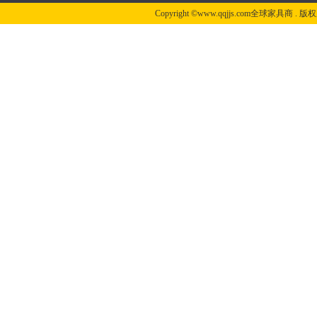
Copyright ©www.qqjjs.com全球家具商 