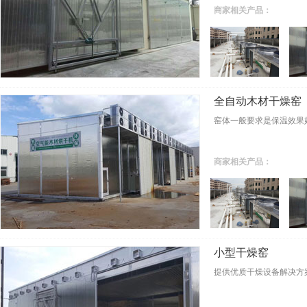
商家相关产品：
全自动木材干燥窑
窑体一般要求是保温效果
商家相关产品：
小型干燥窑
提供优质干燥设备解决方