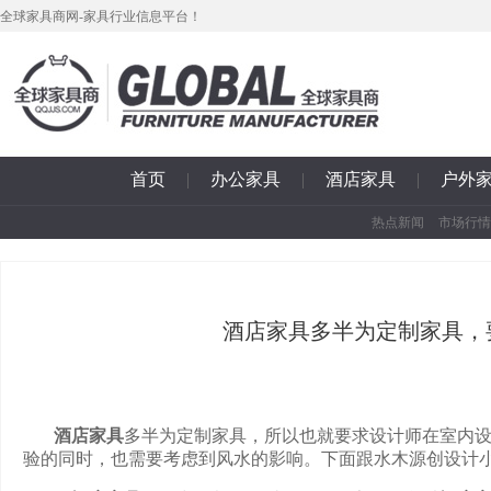
全球家具商网-家具行业信息平台！
首页
|
办公家具
|
酒店家具
|
户外
热点新闻
市场行情
酒店家具多半为定制家具，
酒店家具
多半为定制家具，所以也就要求设计师在室内
验的同时，也需要考虑到风水的影响。下面跟水木源创设计