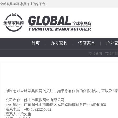
全球家具商网-家具行业信息平台！
首页
|
办公家具
|
酒店家具
|
户外
热点新闻
市场行情
感谢您对全球家具商网的关注，如果您有任何的合作建议，可以及时
公司名称：佛山市顺搜网络有限公司
公司地址：广东省佛山市顺德区凤翔路顺德创意产业园D栋408
联系电话：+86 13923266382
联系人：梁先生