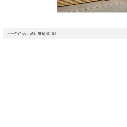
下一个产品：
酒店餐椅SC-64