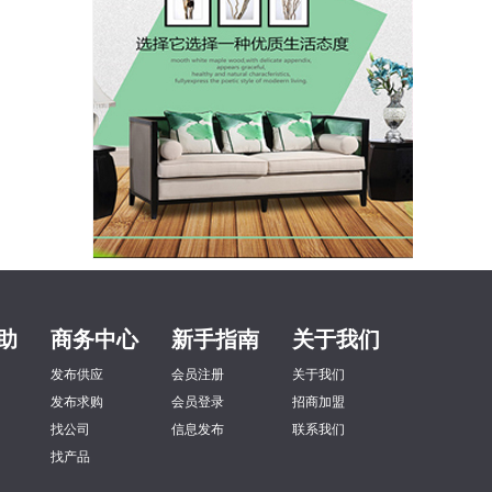
助
商务中心
新手指南
关于我们
发布供应
会员注册
关于我们
发布求购
会员登录
招商加盟
找公司
信息发布
联系我们
找产品