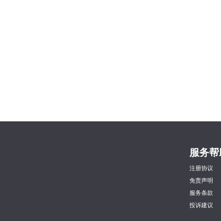
服务帮
注册协议
免责声明
服务条款
投诉建议