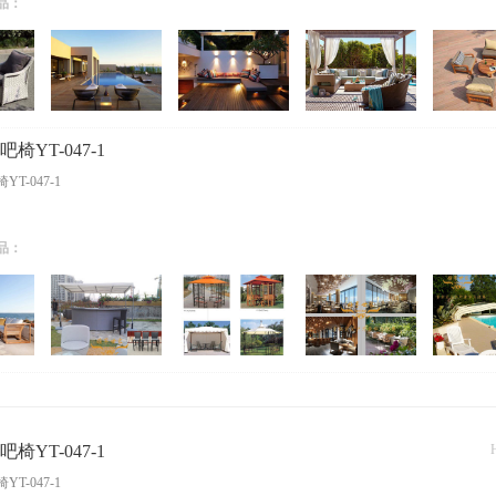
品：
椅YT-047-1
T-047-1
品：
椅YT-047-1
T-047-1