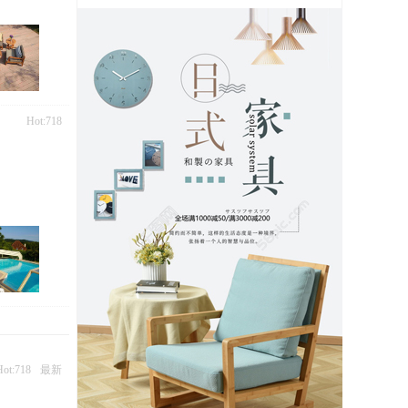
Hot:718
Hot:718
最新