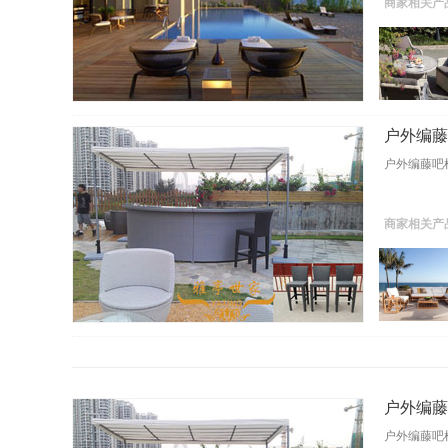
商家相关产
户外编藤吧
户外编藤吧椅Y
商家相关产
户外编藤吧
户外编藤吧椅Y