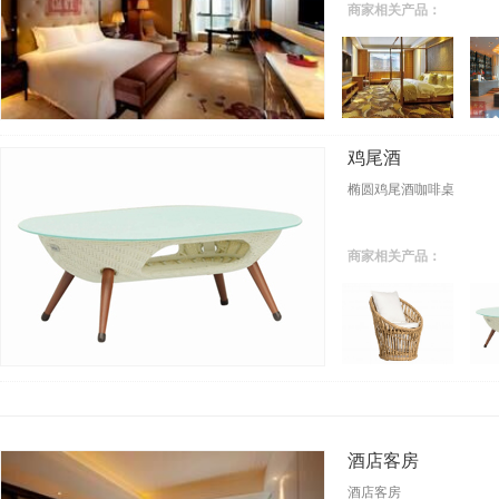
商家相关产品：
鸡尾酒
椭圆鸡尾酒咖啡桌
商家相关产品：
酒店客房
酒店客房