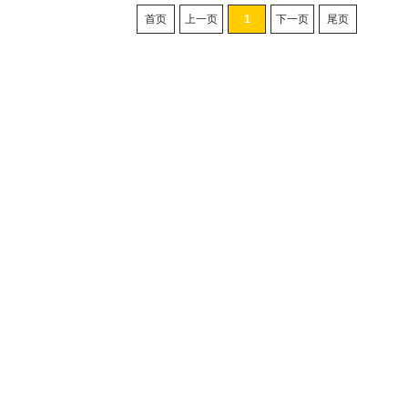
首页
上一页
1
下一页
尾页