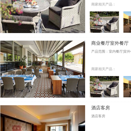
商家相关产品：
商业餐厅室外餐厅
产品范围：室内餐厅|室外
商家相关产品：
酒店客房
酒店客房