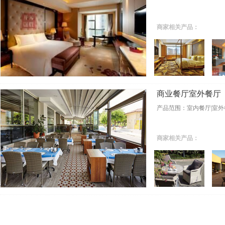
商家相关产品：
商业餐厅室外餐厅
产品范围：室内餐厅|室外
商家相关产品：