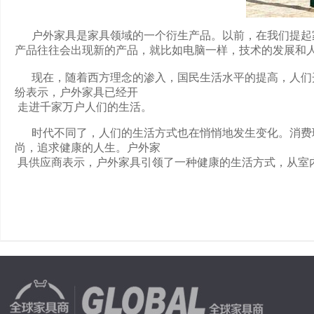
户外家具是家具领域的一个衍生产品。以前，在我们提起家
产品往往会出现新的产品，就
比如电脑一样，技术的发展和
现在，随着西方理念的渗入，国民生活水平的提高，人们开
纷表示，户外家具已经开
走进千家万户人们的生活。
时代不同了，人们的生活方式也在悄悄地发生变化。消费理
尚，追求健康的人生。户外家
具供应商表示，户外家具引领了一种健康的生活方式，从室