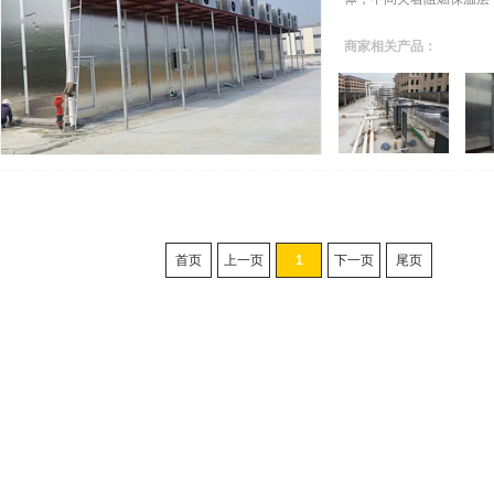
商家相关产品：
首页
上一页
1
下一页
尾页