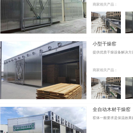
商家相关产品：
小型干燥窑
提供优质干燥设备解决方
商家相关产品：
全自动木材干燥窑
窑体一般要求是保温效果