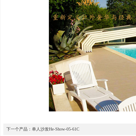
下一个产品：
单人沙发He-Show-05-61C