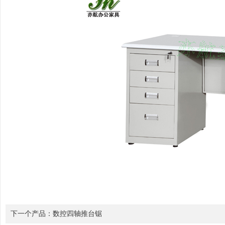
下一个产品：
数控四轴推台锯