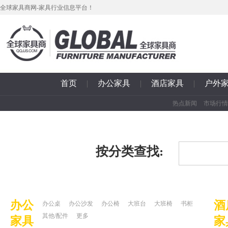
全球家具商网-家具行业信息平台！
首页
|
办公家具
|
酒店家具
|
户外
热点新闻
市场行情
按分类查找:
办公
酒
办公桌
办公沙发
办公椅
大班台
大班椅
书柜
其他/配件
更多
家具
家