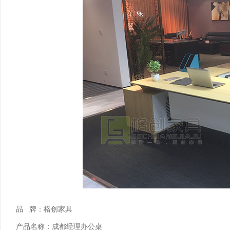
品 牌：格创家具
产品名称：成都经理办公桌