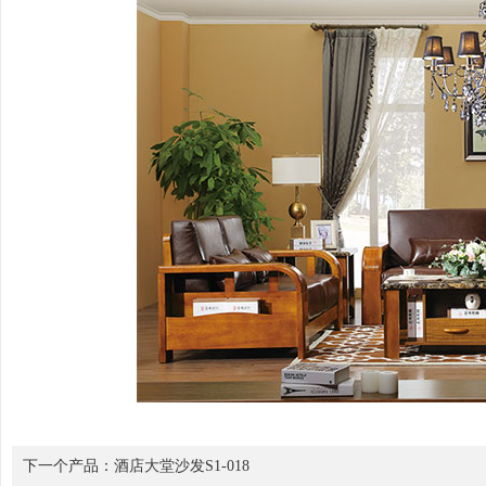
下一个产品：
酒店大堂沙发S1-018